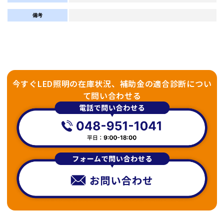
備考
今すぐLED照明の在庫状況、補助金の適合診断につい
て問い合わせる