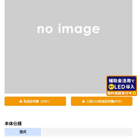
取扱説明書（PDF）
小型LED取扱説明書(PDF)
本体仕様
型式