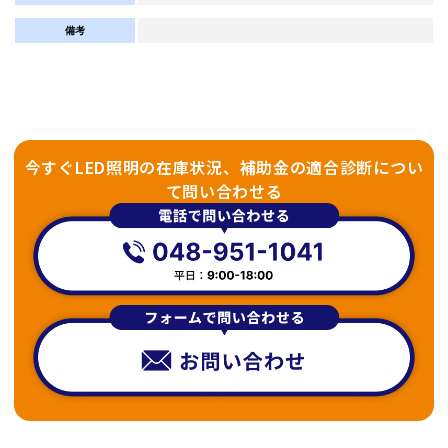
備考
今すぐLED照明の在庫状況、補助金の適合診断につい
て問い合わせる