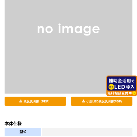
取扱説明書（PDF）
小型LED取扱説明書(PDF)
本体仕様
型式