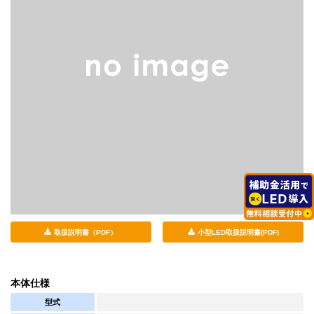
取扱説明書（PDF）
小型LED取扱説明書(PDF)
本体仕様
型式