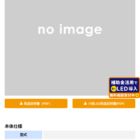
取扱説明書（PDF）
小型LED取扱説明書(PDF)
本体仕様
型式