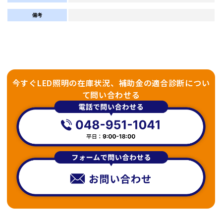
備考
今すぐLED照明の在庫状況、補助金の適合診断につい
て問い合わせる