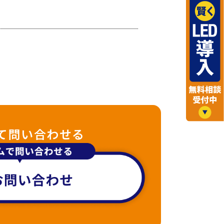
て問い合わせる