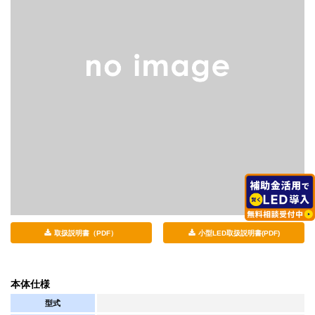
取扱説明書（PDF）
小型LED取扱説明書(PDF)
本体仕様
型式