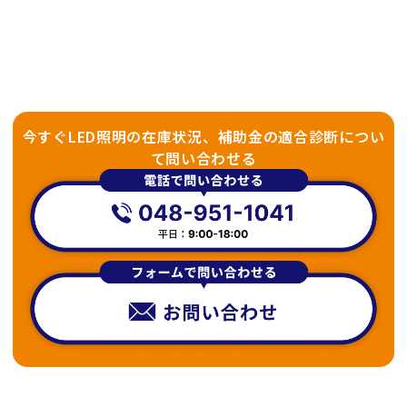
今すぐLED照明の在庫状況、補助金の適合診断につい
て問い合わせる