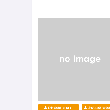
取扱説明書（PDF）
小型LED取扱説明書