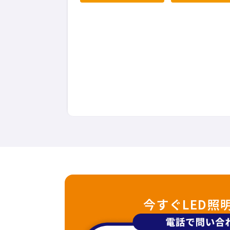
今すぐLED