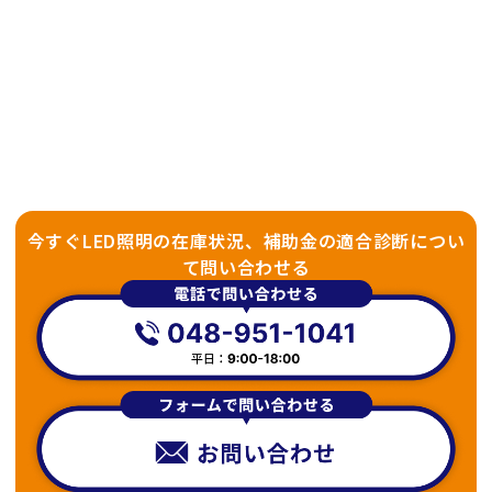
今すぐLED照明の在庫状況、補助金の適合診断につい
て問い合わせる