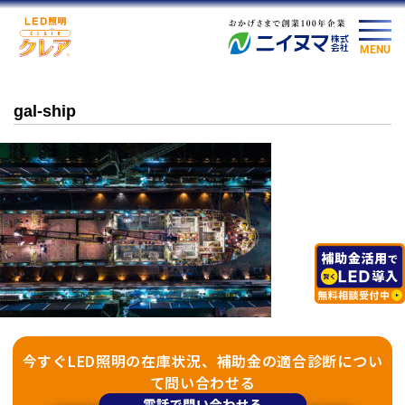
MENU
gal-ship
今すぐLED照明の在庫状況、補助金の適合診断につい
て問い合わせる