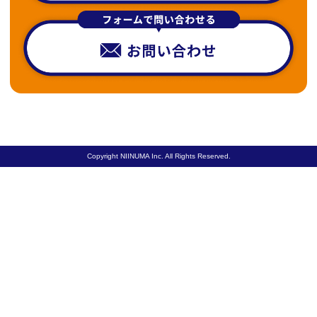
Copyright NIINUMA Inc. All Rights Reserved.