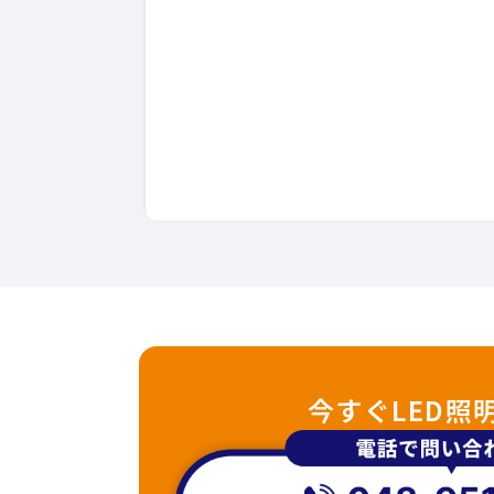
今すぐLED