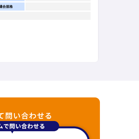
適合規格
て問い合わせる