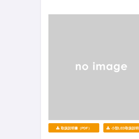
取扱説明書（PDF）
小型LED取扱説明書