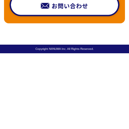
Copyright NIINUMA Inc. All Rights Reserved.