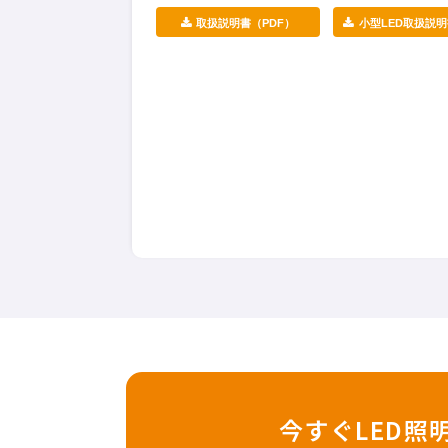
取扱説明書（PDF）
小型LED取扱説明書
今すぐLED