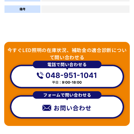
備考
今すぐLED照明の在庫状況、補助金の適合診断につい
て問い合わせる