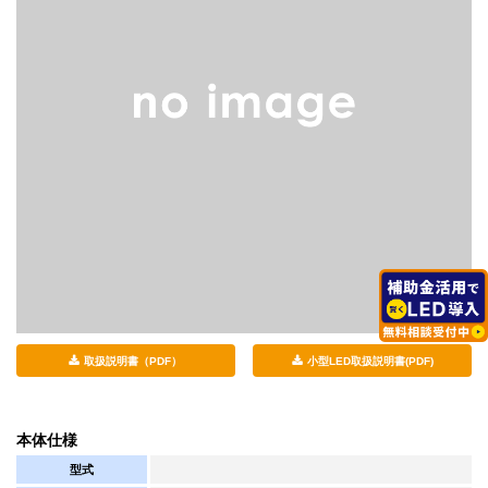
取扱説明書（PDF）
小型LED取扱説明書(PDF)
本体仕様
型式