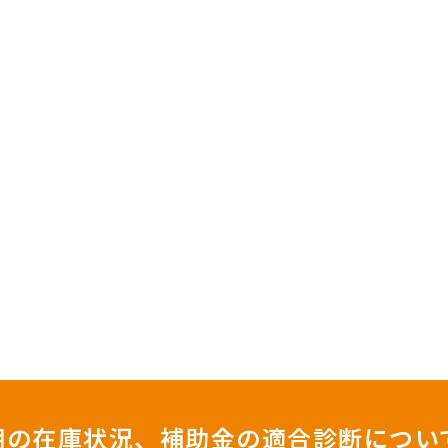
照明の在庫状況、補助金の適合診断につい