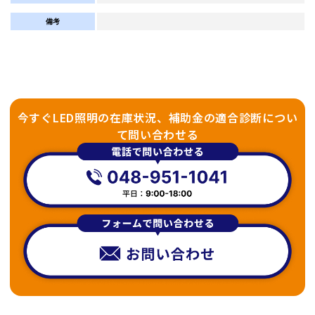
備考
今すぐLED照明の在庫状況、補助金の適合診断につい
て問い合わせる