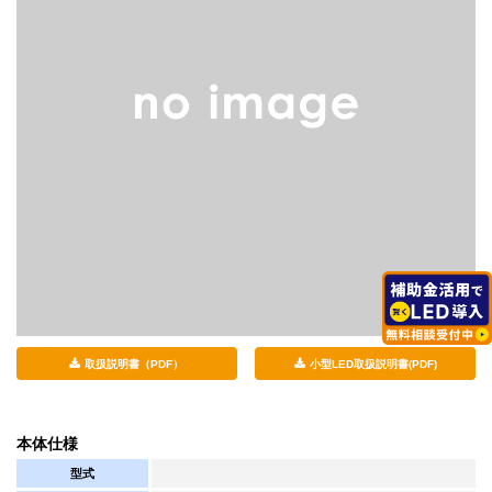
取扱説明書（PDF）
小型LED取扱説明書(PDF)
本体仕様
型式