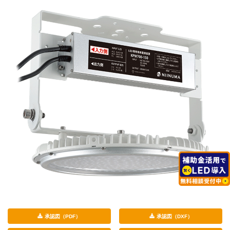
承認図（PDF）
承認図（DXF）