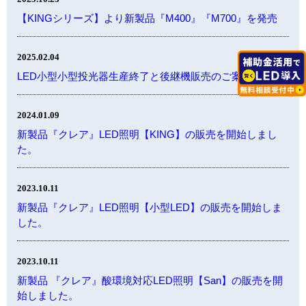
【KINGシリーズ】より新製品『M400』『M700』を発売
2025.02.04
LED小型小型投光器生産終了と後継機販売のご案内
2024.01.09
新製品『クレア』LED照明【KING】の販売を開始しまし
た。
2023.10.11
新製品『クレア』LED照明【小型LED】の販売を開始しま
した。
2023.10.11
新製品 『クレア』酸環境対応LED照明【San】の販売を開
始しました。