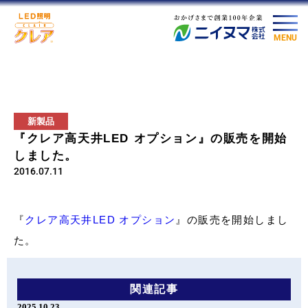
MENU
新製品
『クレア高天井LED オプション』の販売を開始
しました。
2016.07.11
『
クレア高天井LED オプション
』の販売を開始しまし
た。
関連記事
2025.10.23