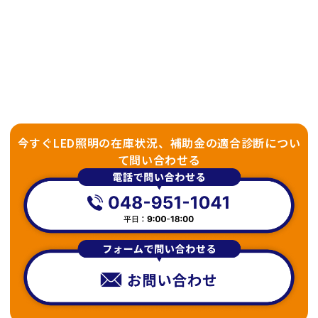
今すぐLED照明の在庫状況、補助金の適合診断につい
て問い合わせる