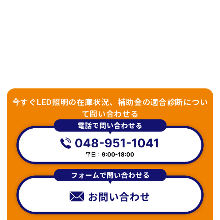
今すぐLED照明の在庫状況、補助金の適合診断につい
て問い合わせる