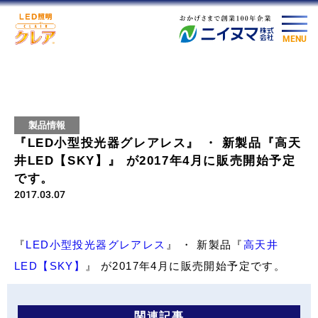
MENU
製品情報
『LED小型投光器グレアレス』 ・ 新製品『高天
井LED【SKY】』 が2017年4月に販売開始予定
です。
2017.03.07
『
LED小型投光器グレアレス
』 ・ 新製品『
高天井
LED【SKY】
』 が2017年4月に販売開始予定です。
関連記事