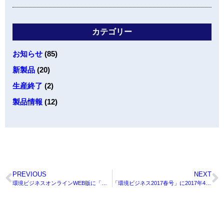
カテゴリー
お知らせ
(85)
新製品
(20)
生産終了
(2)
製品情報
(12)
PREVIOUS
NEXT
環境ビジネスオンラインWEB版に「名古屋ユナイテッドコンテナ」様の導入記事が掲載されました。
「環境ビジネス2017春号」に2017年4月販売開始予定製品『高天井LED SKY』 が掲載されました。