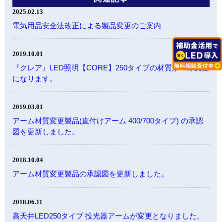
2025.02.13
電気用品安全法改正による製品変更のご案内
2019.10.01
『クレア』LED照明【CORE】250タイプの材質が一部変更
になります。
2019.03.01
アーム材質変更製品(直付けアーム 400/700タイプ) の承認
図を更新しました。
2018.10.04
アーム材質変更製品の承認図を更新しました。
2018.06.11
高天井LED250タイプ 投光器アームが変更となりました。