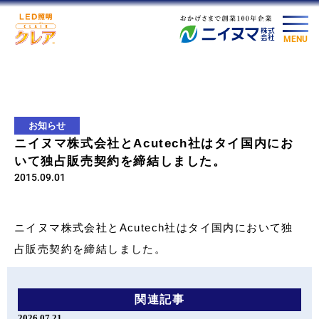
MENU
お知らせ
ニイヌマ株式会社とAcutech社はタイ国内にお
いて独占販売契約を締結しました。
2015.09.01
ニイヌマ株式会社とAcutech社はタイ国内において独
占販売契約を締結しました。
関連記事
2026.07.21