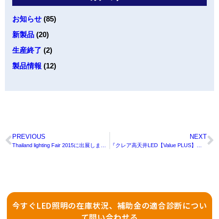
お知らせ
(85)
新製品
(20)
生産終了
(2)
製品情報
(12)
PREVIOUS
NEXT
Thailand lighting Fair 2015に出展しました。
『クレア高天井LED【Value PLUS】』の販売を開始しました。
今すぐLED照明の在庫状況、補助金の適合診断につい
て問い合わせる