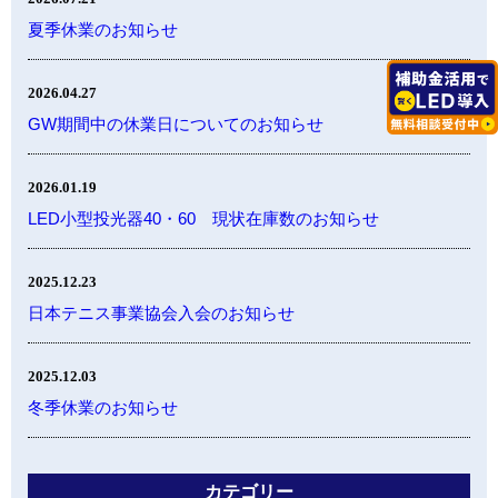
夏季休業のお知らせ
2026.04.27
GW期間中の休業日についてのお知らせ
2026.01.19
LED小型投光器40・60 現状在庫数のお知らせ
2025.12.23
日本テニス事業協会入会のお知らせ
2025.12.03
冬季休業のお知らせ
カテゴリー