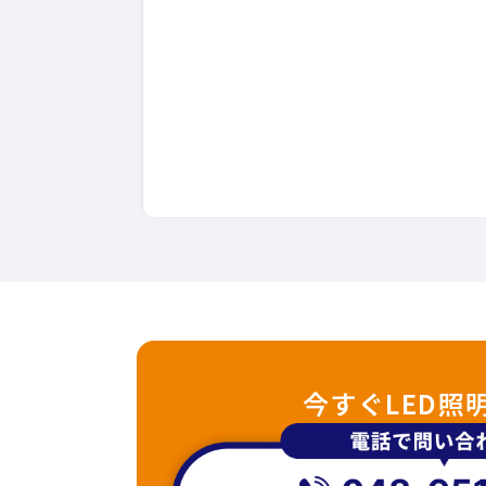
今すぐLED