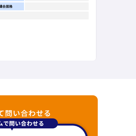
適合規格
て問い合わせる