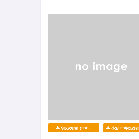
取扱説明書（PDF）
小型LED取扱説明書