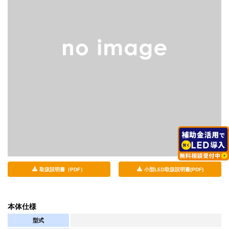
取扱説明書（PDF）
小型LED取扱説明書(PDF)
本体仕様
型式