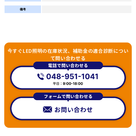
備考
今すぐLED照明の在庫状況、補助金の適合診断につい
て問い合わせる