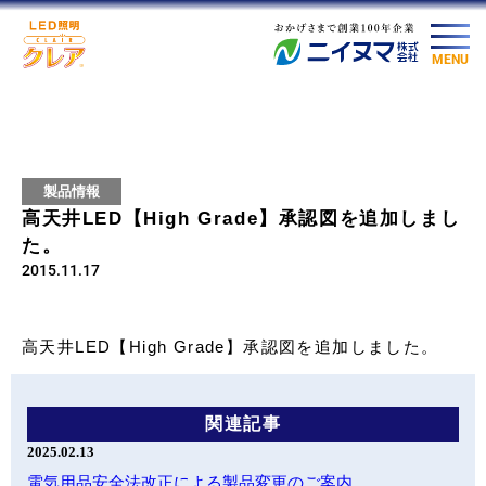
MENU
製品情報
高天井LED【High Grade】承認図を追加しまし
た。
2015.11.17
高天井LED【High Grade】承認図を追加しました。
関連記事
2025.02.13
電気用品安全法改正による製品変更のご案内