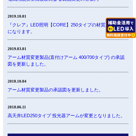
2019.10.01
『クレア』LED照明【CORE】250タイプの材質が一部変更
になります。
2019.03.01
アーム材質変更製品(直付けアーム 400/700タイプ) の承認
図を更新しました。
2018.10.04
アーム材質変更製品の承認図を更新しました。
2018.06.11
高天井LED250タイプ 投光器アームが変更となりました。