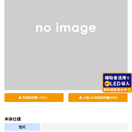
取扱説明書（PDF）
小型LED取扱説明書(PDF)
本体仕様
型式