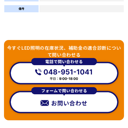
備考
今すぐLED照明の在庫状況、補助金の適合診断につい
て問い合わせる