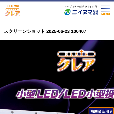
MENU
スクリーンショット 2025-06-23 100407