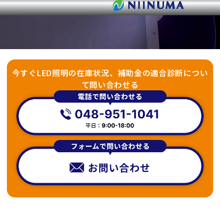
今すぐLED照明の在庫状況、補助金の適合診断につい
て問い合わせる