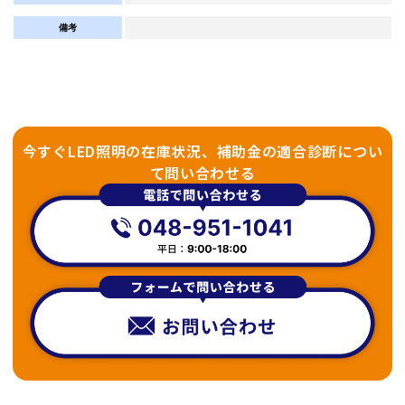
備考
今すぐLED照明の在庫状況、補助金の適合診断につい
て問い合わせる