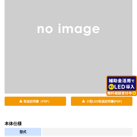
取扱説明書（PDF）
小型LED取扱説明書(PDF)
本体仕様
型式