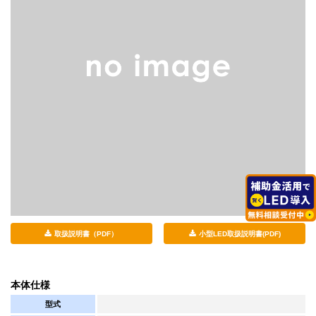
取扱説明書（PDF）
小型LED取扱説明書(PDF)
本体仕様
型式