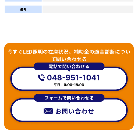
備考
今すぐLED照明の在庫状況、補助金の適合診断につい
て問い合わせる