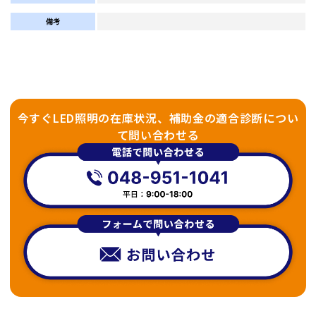
備考
今すぐLED照明の在庫状況、補助金の適合診断につい
て問い合わせる