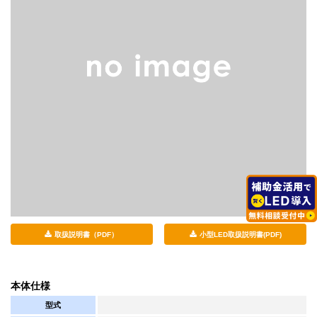
取扱説明書（PDF）
小型LED取扱説明書(PDF)
本体仕様
型式