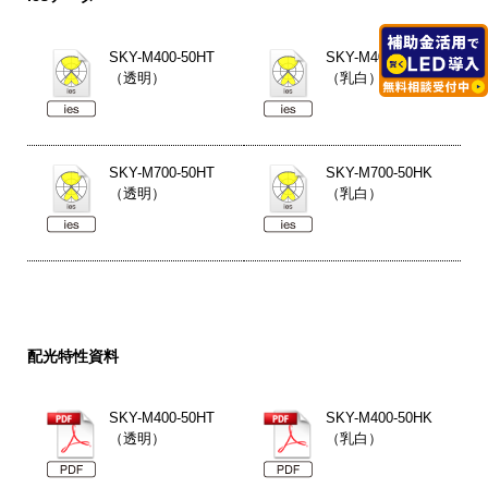
SKY-M400-50HT
SKY-M400-50HK
（透明）
（乳白）
SKY-M700-50HT
SKY-M700-50HK
（透明）
（乳白）
配光特性資料
SKY-M400-50HT
SKY-M400-50HK
（透明）
（乳白）