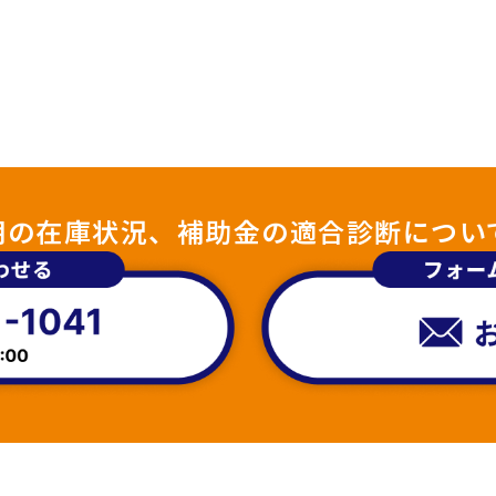
照明の在庫状況、補助金の適合診断につい