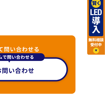
て問い合わせる