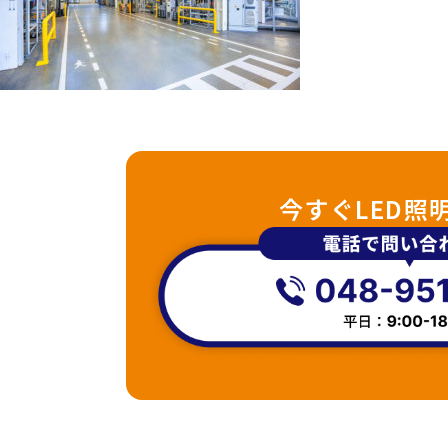
今すぐLED