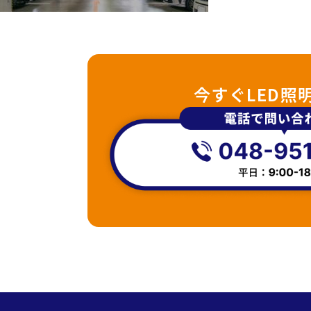
今すぐLED