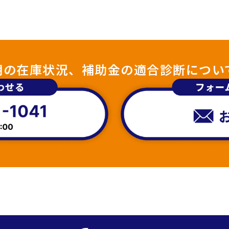
照明の在庫状況、補助金の適合診断につい