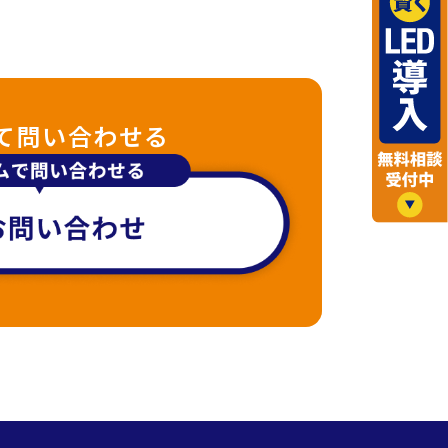
て問い合わせる