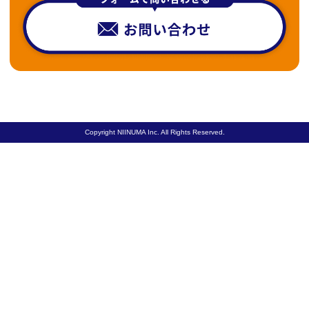
Copyright NIINUMA Inc. All Rights Reserved.