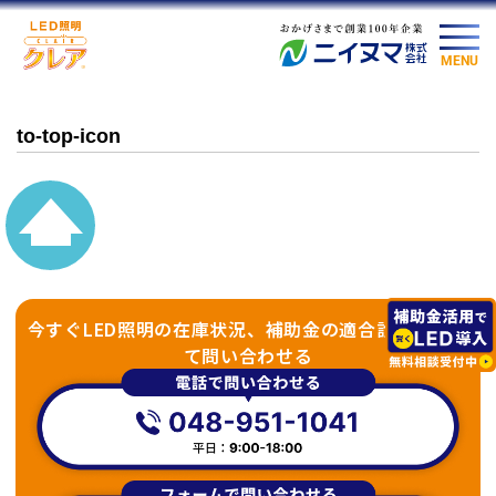
MENU
to-top-icon
今すぐLED照明の在庫状況、補助金の適合診断につい
て問い合わせる