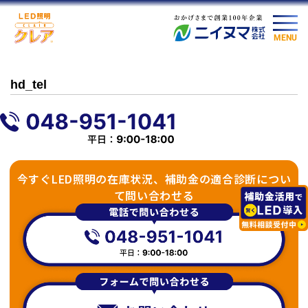
MENU
hd_tel
今すぐLED照明の在庫状況、補助金の適合診断につい
て問い合わせる