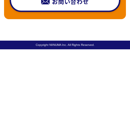
Copyright NIINUMA Inc. All Rights Reserved.