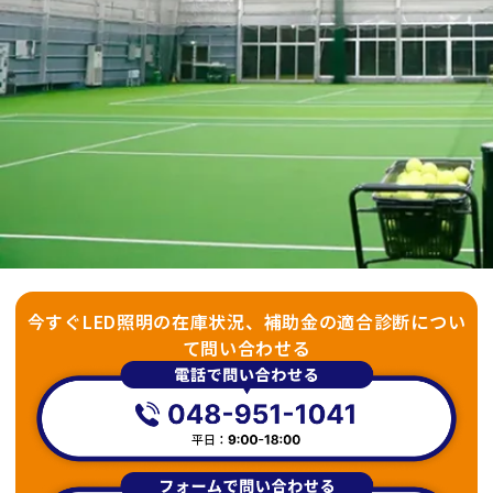
今すぐLED照明の在庫状況、補助金の適合診断につい
て問い合わせる