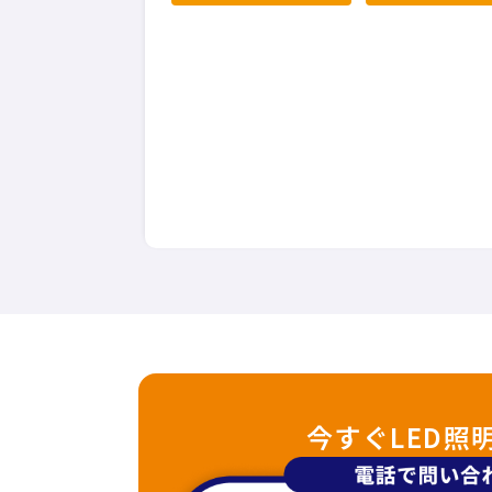
今すぐLED