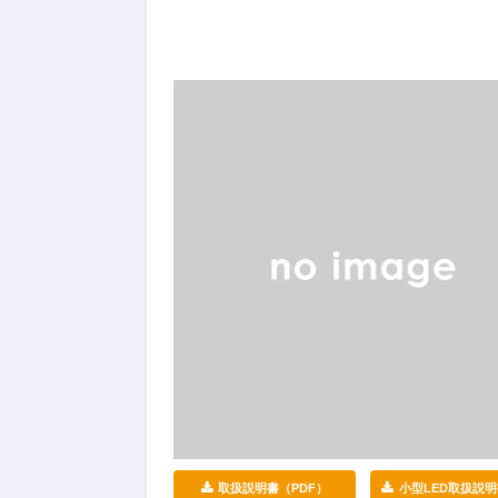
取扱説明書（PDF）
小型LED取扱説明書