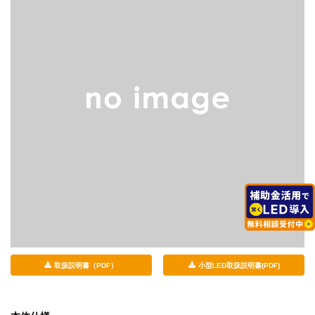
取扱説明書（PDF）
小型LED取扱説明書(PDF)