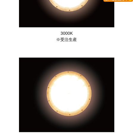
3000K
※受注生産