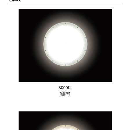
5000K
[標準]