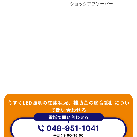
ショックアブソーパー
今すぐLED照明の在庫状況、補助金の適合診断につい
て問い合わせる