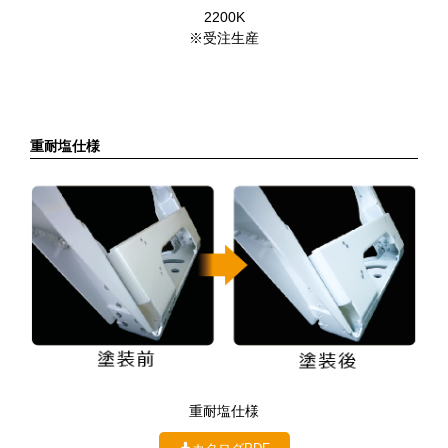
2200K
※受注生産
重耐塩仕様
重耐塩仕様