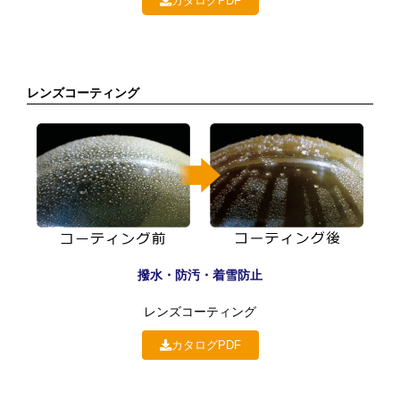
カタログPDF
レンズコーティング
撥水・防汚・着雪防止
レンズコーティング
カタログPDF