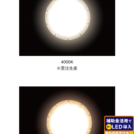
4000K
※受注生産