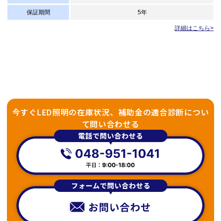
保証期間
5年
詳細はこちら>
今すぐLED照明の在庫状況、補助金の適合診断につい
て問い合わせる