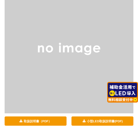
取扱説明書（PDF）
小型LED取扱説明書(PDF)