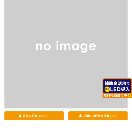
取扱説明書（PDF）
小型LED取扱説明書(PDF)