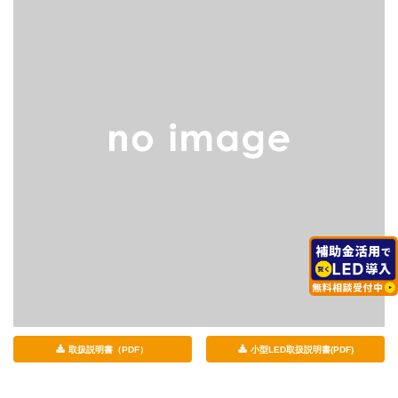
取扱説明書（PDF）
小型LED取扱説明書(PDF)