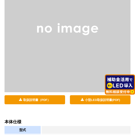
取扱説明書（PDF）
小型LED取扱説明書(PDF)
本体仕様
型式